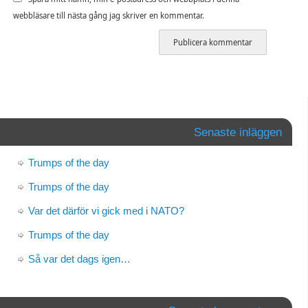
webbläsare till nästa gång jag skriver en kommentar.
Senaste inläggen
Trumps of the day
Trumps of the day
Var det därför vi gick med i NATO?
Trumps of the day
Så var det dags igen…