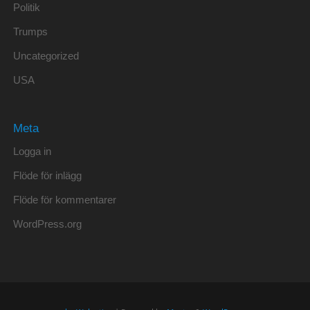
Politik
Trumps
Uncategorized
USA
Meta
Logga in
Flöde för inlägg
Flöde för kommentarer
WordPress.org